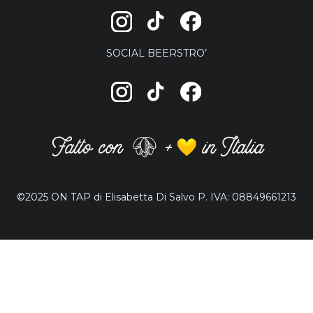
SOCIAL BEERSTRO’
©2025 ON TAP di Elisabetta Di Salvo P. IVA: 08849661213