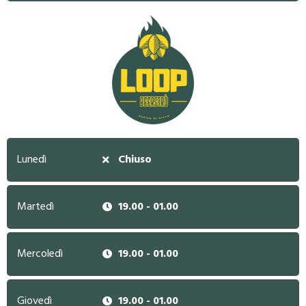
Lunedì
Chiuso
Martedì
19.00 - 01.00
Mercoledì
19.00 - 01.00
Giovedì
19.00 - 01.00