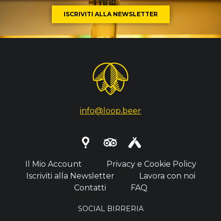
ISCRIVITI ALLA NEWSLETTER
info@loop.beer
Il Mio Account
Privacy e Cookie Policy
Iscriviti alla Newsletter
Lavora con noi
Contatti
FAQ
SOCIAL BIRRERIA