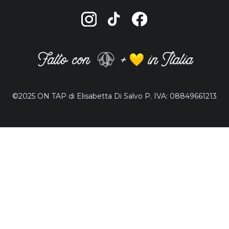
©2025 ON TAP di Elisabetta Di Salvo P. IVA: 08849661213