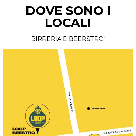
DOVE SONO I
LOCALI
BIRRERIA E BEERSTRO'