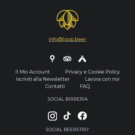
info@loop.beer
Il Mio Account
Privacy e Cookie Policy
Iscriviti alla Newsletter
Lavora con noi
Contatti
FAQ
SOCIAL BIRRERIA
SOCIAL BEERSTRO’