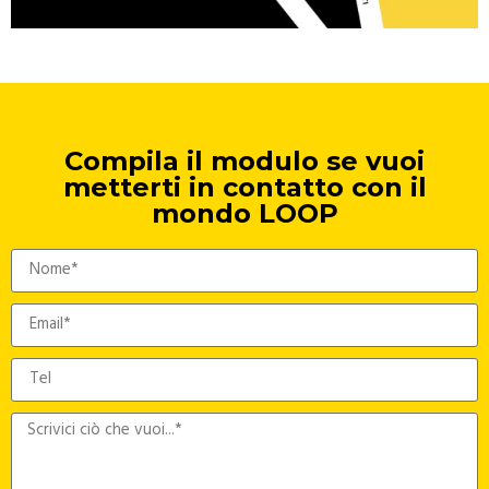
Compila il modulo se vuoi
metterti in contatto con il
mondo LOOP