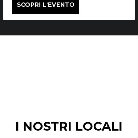
SCOPRI L'EVENTO
I NOSTRI LOCALI