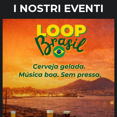
I NOSTRI EVENTI