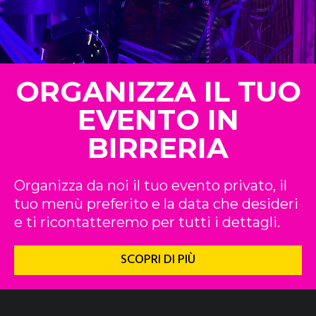
ORGANIZZA IL TUO
EVENTO IN
BIRRERIA
Organizza da noi il tuo evento privato, il
tuo menù preferito e la data che desideri
e ti ricontatteremo per tutti i dettagli.
SCOPRI DI PIÙ