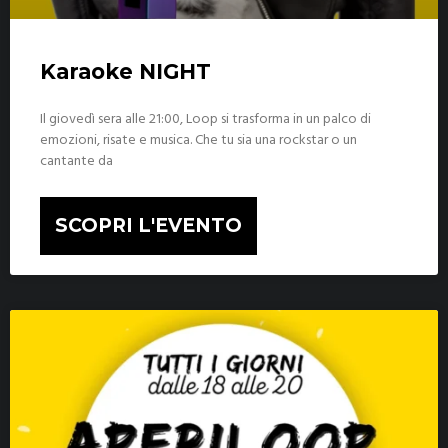
Karaoke NIGHT
Il giovedì sera alle 21:00, Loop si trasforma in un palco di
emozioni, risate e musica. Che tu sia una rockstar o un
cantante da
SCOPRI L'EVENTO