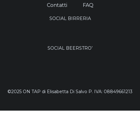
Contatti
FAQ
SOCIAL BIRRERIA
SOCIAL BEERSTRO’
©2025 ON TAP di Elisabetta Di Salvo P. IVA: 08849661213