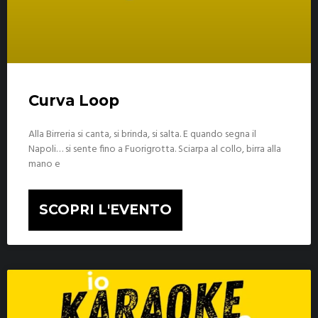
Curva Loop
Alla Birreria si canta, si brinda, si salta. E quando segna il
Napoli… si sente fino a Fuorigrotta. Sciarpa al collo, birra alla
mano e
SCOPRI L'EVENTO