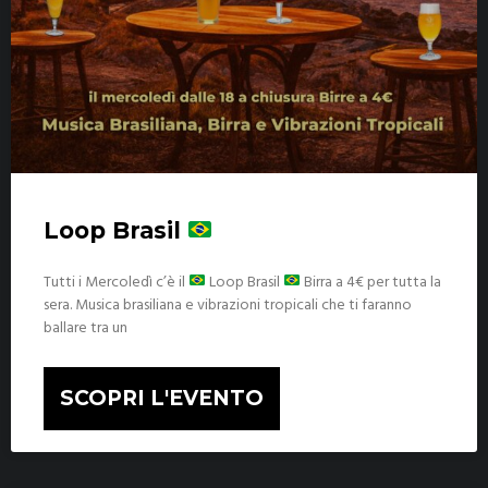
Loop Brasil
Tutti i Mercoledì c’è il
Loop Brasil
Birra a 4€ per tutta la
sera. Musica brasiliana e vibrazioni tropicali che ti faranno
ballare tra un
SCOPRI L'EVENTO