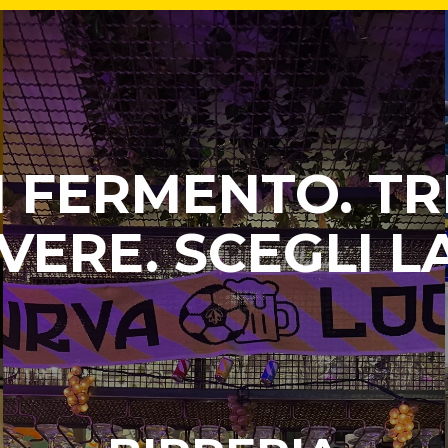
 FERMENTO. TR
VERE. SCEGLI L