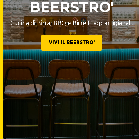
BEERSTRO'
Cucina di Birra, BBQ e Birre Loop artigianali.
VIVI IL BEERSTRO'