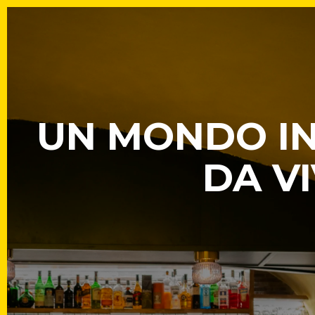
UN MONDO IN
DA VI