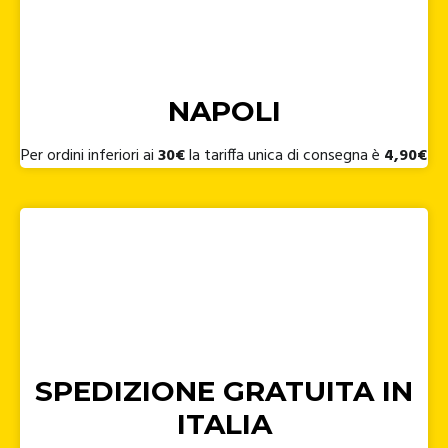
NAPOLI
Per ordini inferiori ai
30€
la tariffa unica di consegna è
4,90€
SPEDIZIONE GRATUITA IN
ITALIA