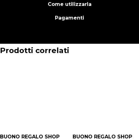
Come utilizzarla
Pagamenti
Prodotti correlati
BUONO REGALO SHOP
BUONO REGALO SHOP