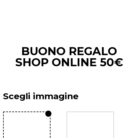
BUONO REGALO
SHOP ONLINE 50€
Scegli immagine