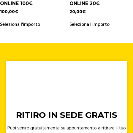
ONLINE 100€
ONLINE 20€
100,00
€
20,00
€
Seleziona l'importo
Seleziona l'importo
RITIRO IN SEDE GRATIS
Puoi venire gratuitamente su appuntamento a ritirare il tuo