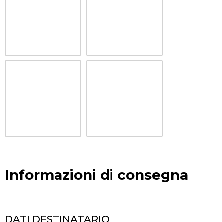
Informazioni di consegna
DATI DESTINATARIO