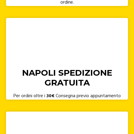
ordine.
NAPOLI SPEDIZIONE
GRATUITA
Per ordini oltre i
30€
Consegna previo appuntamento