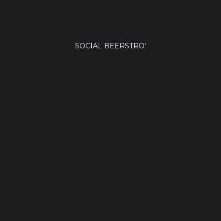
SOCIAL BEERSTRO’