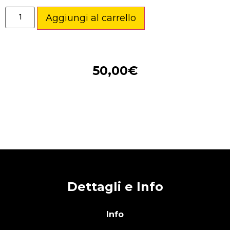
Aggiungi al carrello
50,00
€
Dettagli e Info
Info