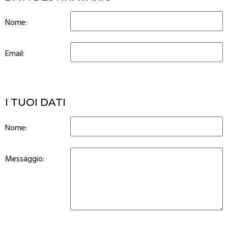
Nome:
Email:
I TUOI DATI
Nome:
Messaggio: