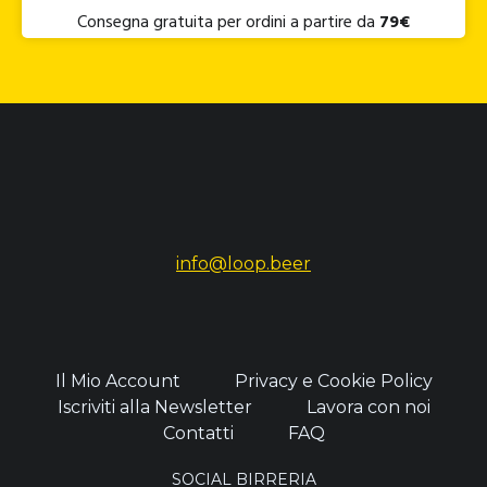
Consegna gratuita per ordini a partire da
79€
info@loop.beer
Il Mio Account
Privacy e Cookie Policy
Iscriviti alla Newsletter
Lavora con noi
Contatti
FAQ
SOCIAL BIRRERIA