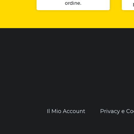
ordine.
Il Mio Account
Privacy e Co