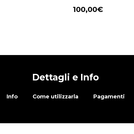
100,00
€
Dettagli e Info
Info
Come utilizzarla
Pagamenti