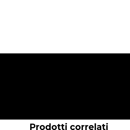
Prodotti correlati