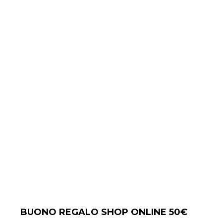
BUONO REGALO SHOP ONLINE 50€