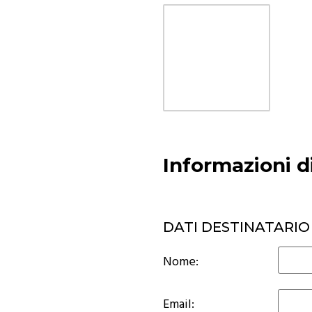
Informazioni 
DATI DESTINATARIO
Nome:
Email: