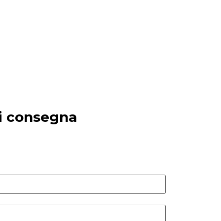
di consegna