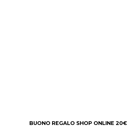
BUONO REGALO SHOP ONLINE 20€