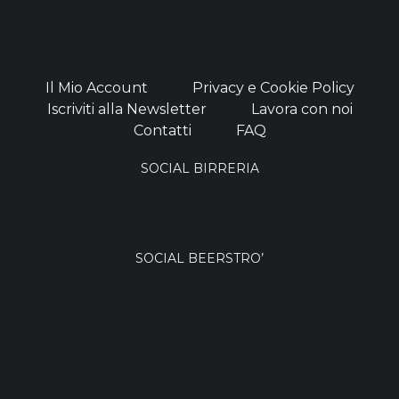
Il Mio Account
Privacy e Cookie Policy
Iscriviti alla Newsletter
Lavora con noi
Contatti
FAQ
SOCIAL BIRRERIA
SOCIAL BEERSTRO’