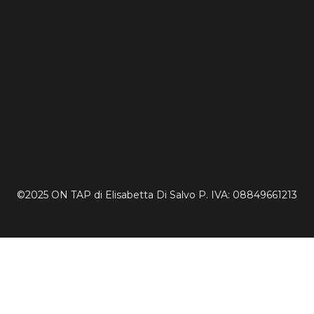
©2025 ON TAP di Elisabetta Di Salvo P. IVA: 08849661213