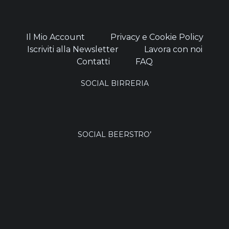
Il Mio Account
Privacy e Cookie Policy
Iscriviti alla Newsletter
Lavora con noi
Contatti
FAQ
SOCIAL BIRRERIA
SOCIAL BEERSTRO’