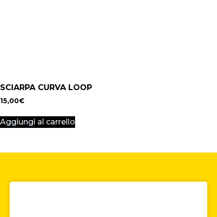
SCIARPA CURVA LOOP
15,00
€
Aggiungi al carrello