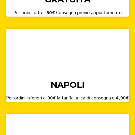
Per ordini oltre i
30€
Consegna previo appuntamento
NAPOLI
Per ordini inferiori ai
30€
la tariffa unica di consegna è
4,90€