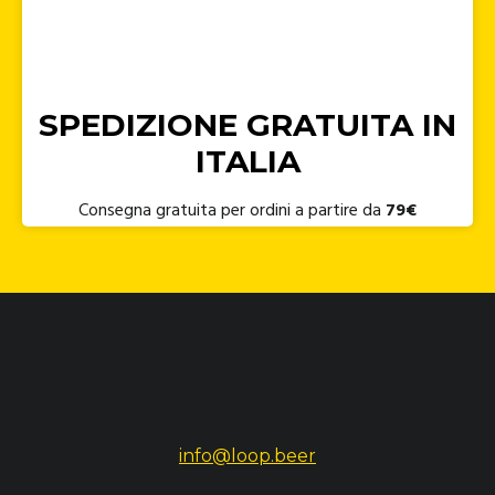
SPEDIZIONE GRATUITA IN
ITALIA
Consegna gratuita per ordini a partire da
79€
info@loop.beer