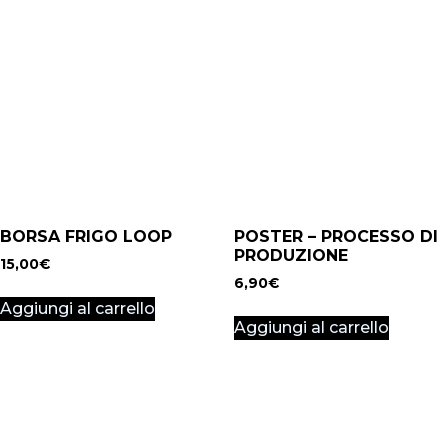
BORSA FRIGO LOOP
POSTER – PROCESSO DI
PRODUZIONE
15,00
€
6,90
€
Aggiungi al carrello
Aggiungi al carrello