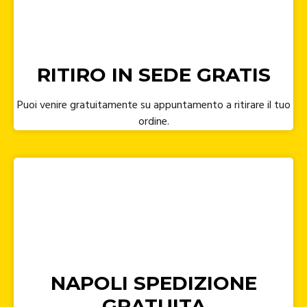
RITIRO IN SEDE GRATIS
Puoi venire gratuitamente su appuntamento a ritirare il tuo
ordine.
NAPOLI SPEDIZIONE
GRATUITA