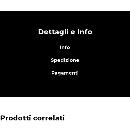
Dettagli e Info
Info
Spedizione
Pagamenti
Prodotti correlati