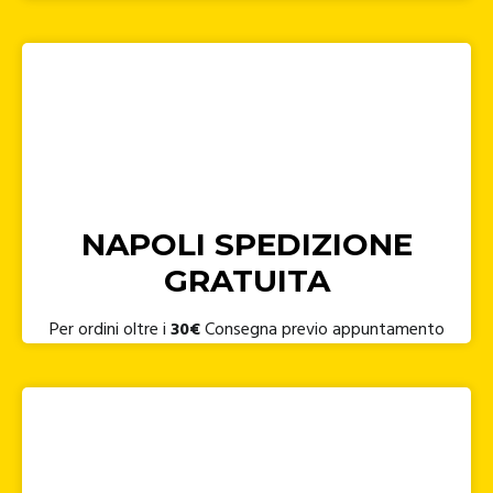
NAPOLI SPEDIZIONE
GRATUITA
Per ordini oltre i
30€
Consegna previo appuntamento