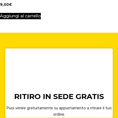
9,00
€
Aggiungi al carrello
RITIRO IN SEDE GRATIS
Puoi venire gratuitamente su appuntamento a ritirare il tuo
ordine.