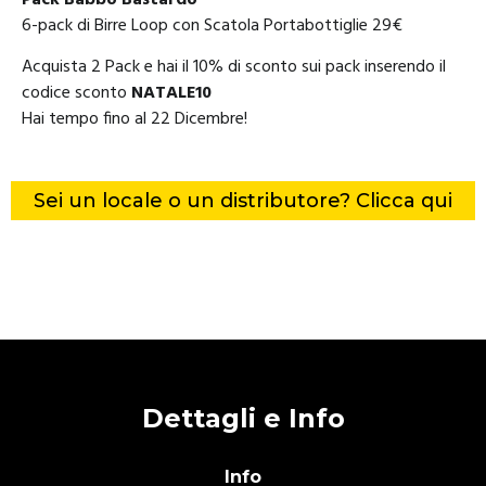
6-pack di Birre Loop con Scatola Portabottiglie 29€
Acquista 2 Pack e hai il 10% di sconto sui pack inserendo il
codice sconto
NATALE10
Hai tempo fino al 22 Dicembre!
Sei un locale o un distributore? Clicca qui
Dettagli e Info
Info