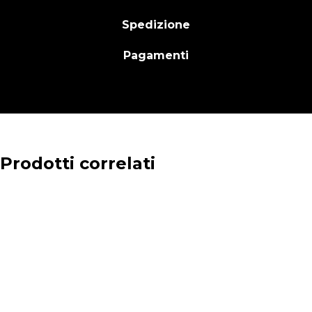
Spedizione
Pagamenti
Prodotti correlati