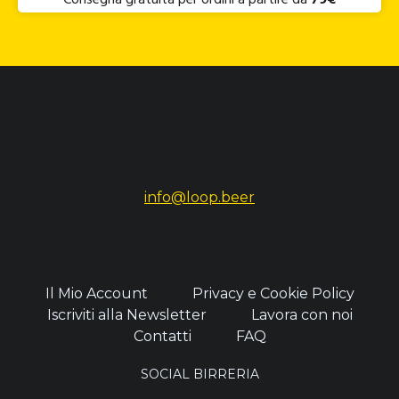
info@loop.beer
Il Mio Account
Privacy e Cookie Policy
Iscriviti alla Newsletter
Lavora con noi
Contatti
FAQ
SOCIAL BIRRERIA