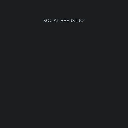
SOCIAL BEERSTRO’