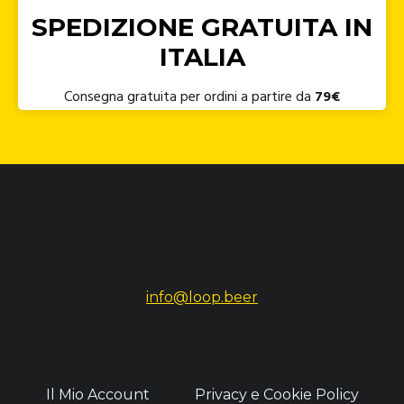
SPEDIZIONE GRATUITA IN
ITALIA
Consegna gratuita per ordini a partire da
79€
info@loop.beer
Il Mio Account
Privacy e Cookie Policy