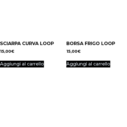
SCIARPA CURVA LOOP
BORSA FRIGO LOOP
15,00
€
15,00
€
Aggiungi al carrello
Aggiungi al carrello