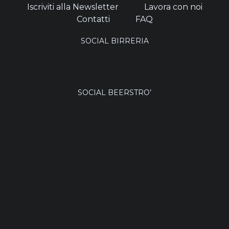
Iscriviti alla Newsletter
Lavora con noi
Contatti
FAQ
SOCIAL BIRRERIA
SOCIAL BEERSTRO’