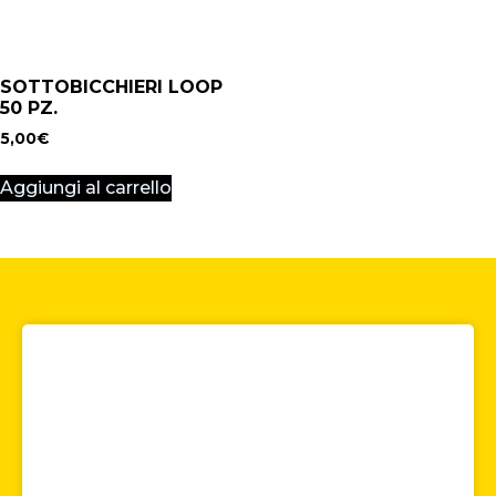
SOTTOBICCHIERI LOOP
50 PZ.
5,00
€
Aggiungi al carrello