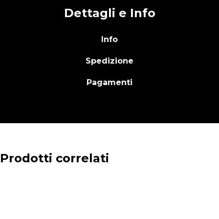
Dettagli e Info
Info
Spedizione
Pagamenti
Prodotti correlati