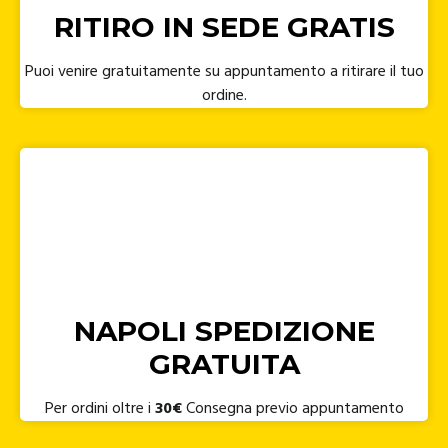
RITIRO IN SEDE GRATIS
Puoi venire gratuitamente su appuntamento a ritirare il tuo
ordine.
NAPOLI SPEDIZIONE
GRATUITA
Per ordini oltre i
30€
Consegna previo appuntamento