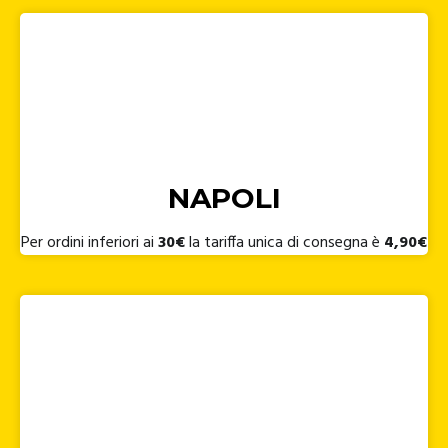
NAPOLI
Per ordini inferiori ai
30€
la tariffa unica di consegna è
4,90€