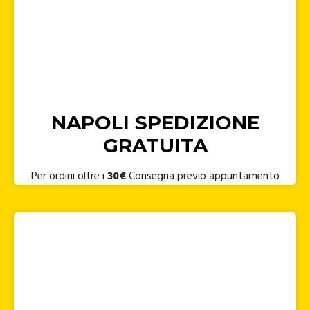
NAPOLI SPEDIZIONE
GRATUITA
Per ordini oltre i
30€
Consegna previo appuntamento