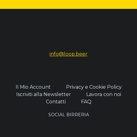
info@loop.beer
Il Mio Account
Privacy e Cookie Policy
Iscriviti alla Newsletter
Lavora con noi
Contatti
FAQ
SOCIAL BIRRERIA