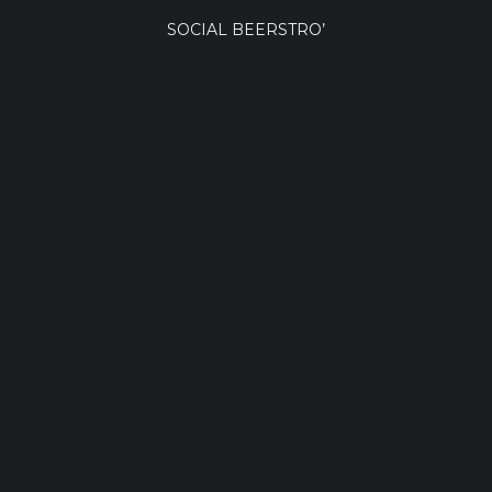
SOCIAL BEERSTRO’