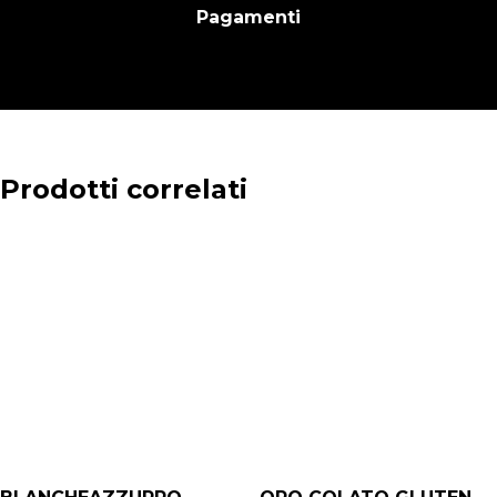
Pagamenti
Prodotti correlati