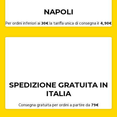
NAPOLI
Per ordini inferiori ai
30€
la tariffa unica di consegna è
4,90€
SPEDIZIONE GRATUITA IN
ITALIA
Consegna gratuita per ordini a partire da
79€