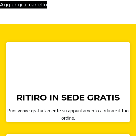
Aggiungi al carrello
RITIRO IN SEDE GRATIS
Puoi venire gratuitamente su appuntamento a ritirare il tuo
ordine.