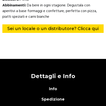
Abbinamenti:
Da bere in ogni stagione. Degustala con
aperitivi a base formaggi e confetture, perfetta con pizza,
piatti speziati e carni bianche
Sei un locale o un distributore? Clicca qui
Dettagli e Info
Info
Spedizione