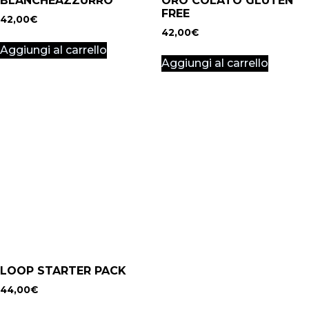
BLANCHEAZZURRO
ORO COLATO GLUTEN
FREE
42,00
€
42,00
€
Aggiungi al carrello
Aggiungi al carrello
LOOP STARTER PACK
44,00
€