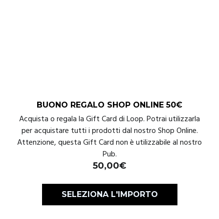
BUONO REGALO SHOP ONLINE 50€
Acquista o regala la Gift Card di Loop. Potrai utilizzarla
per acquistare tutti i prodotti dal nostro Shop Online.
Attenzione, questa Gift Card non è utilizzabile al nostro
Pub.
50,00
€
SELEZIONA L'IMPORTO