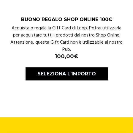
BUONO REGALO SHOP ONLINE 100€
Acquista o regala la Gift Card di Loop. Potrai utilizzarla
per acquistare tutti i prodotti dal nostro Shop Online.
Attenzione, questa Gift Card non è utilizzabile al nostro
Pub.
100,00
€
SELEZIONA L'IMPORTO