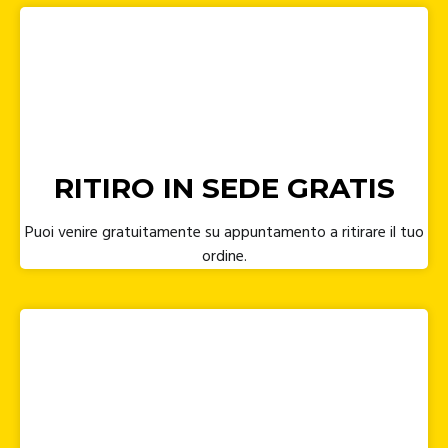
RITIRO IN SEDE GRATIS
Puoi venire gratuitamente su appuntamento a ritirare il tuo
ordine.