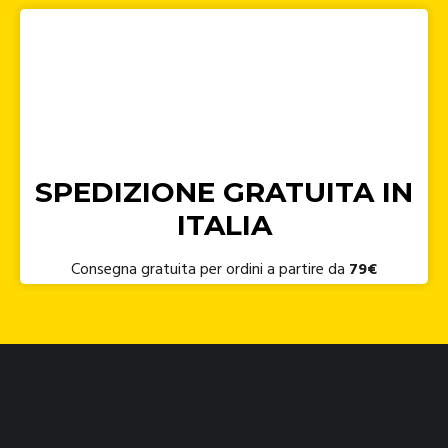
SPEDIZIONE GRATUITA IN
ITALIA
Consegna gratuita per ordini a partire da
79€