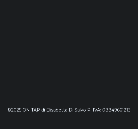
©2025 ON TAP di Elisabetta Di Salvo P. IVA: 08849661213