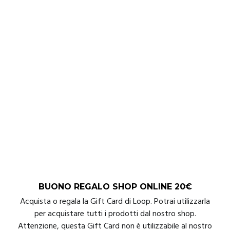
BUONO REGALO SHOP ONLINE 20€
Acquista o regala la Gift Card di Loop. Potrai utilizzarla
per acquistare tutti i prodotti dal nostro shop.
Attenzione, questa Gift Card non è utilizzabile al nostro