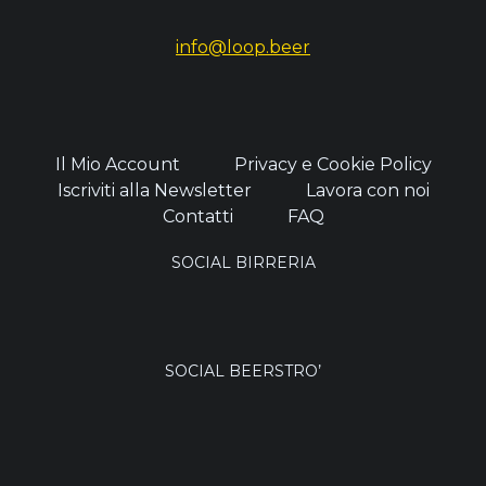
info@loop.beer
Il Mio Account
Privacy e Cookie Policy
Iscriviti alla Newsletter
Lavora con noi
Contatti
FAQ
SOCIAL BIRRERIA
SOCIAL BEERSTRO’