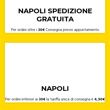
NAPOLI SPEDIZIONE
GRATUITA
Per ordini oltre i
30€
Consegna previo appuntamento
NAPOLI
Per ordini inferiori ai
30€
la tariffa unica di consegna è
4,90€